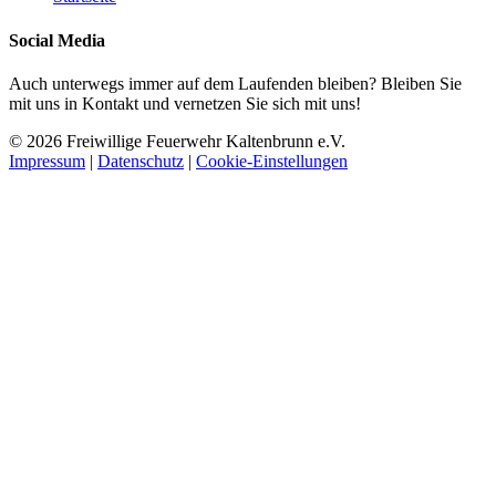
Social Media
Auch unterwegs immer auf dem Laufenden bleiben? Bleiben Sie
mit uns in Kontakt und vernetzen Sie sich mit uns!
© 2026 Freiwillige Feuerwehr Kaltenbrunn e.V.
Impressum
|
Datenschutz
|
Cookie-Einstellungen