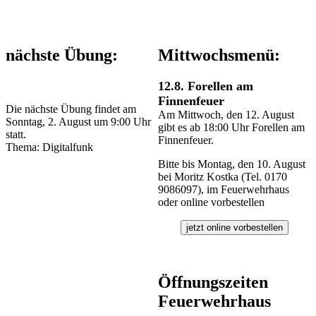
nächste Übung:
Mittwochsmenü:
12.8. Forellen am
Finnenfeuer
Die nächste Übung findet am
Am Mittwoch, den 12. August
Sonntag, 2. August um 9:00 Uhr
gibt es ab 18:00 Uhr Forellen am
statt.
Finnenfeuer.
Thema: Digitalfunk
Bitte bis Montag, den 10. August
bei Moritz Kostka (Tel. 0170
9086097), im Feuerwehrhaus
oder online vorbestellen
jetzt online vorbestellen
Öffnungszeiten
Feuerwehrhaus