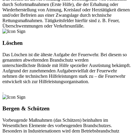
durch Sofortmaßnahmen (Erste Hilfe), die der Erhaltung oder
Wiederherstellung von Atmung, Kreislauf oder Herztätigkeit dienen
und/oder Befreien aus einer Zwangslage durch technische
Rettungsmaßnahmen. Tätigkeitsfelder hierfür sind z. B. Feuer,
Überschwemmungen oder Verkehrsunfälle.
Löschen
Das Löschen ist die älteste Aufgabe der Feuerwehr. Bei diesem so
genannten abwehrenden Brandschutz werden
unterschiedlichste Brände mit Hilfe spezieller Ausrüstung bekämpft.
Aufgrund der zunehmenden Aufgabenvielfalt der Feuerwehr
nehmen die technischen Hilfeleistungen stark zu – die Feuerwehr
entwickelt sich zur Hilfeleistungsorganisation.
.
Bergen & Schützen
Vorbeugende Maßnahmen (das Schützen) beinhalten im
Wesentlichen Elemente des vorbeugenden Brandschutzes.
Besonders in Industrienationen wird dem Betriebsbrandschutz