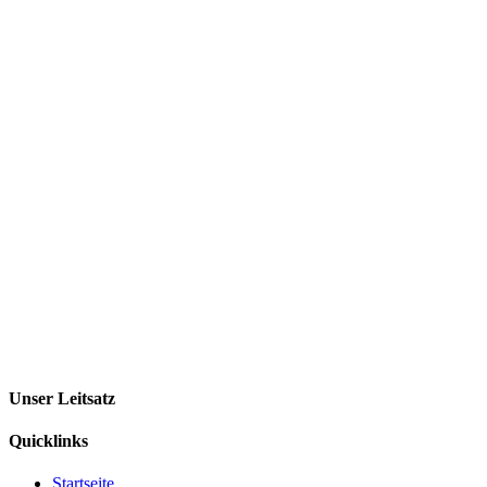
Unser Leitsatz
Quicklinks
Startseite