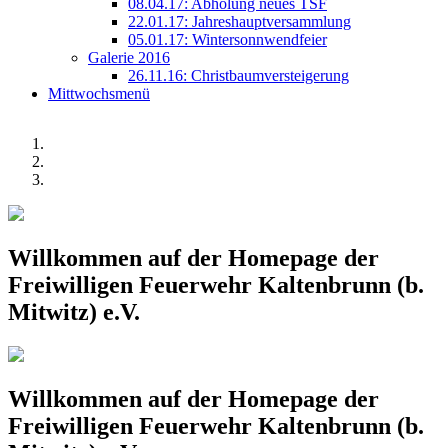
08.04.17: Abholung neues TSF
22.01.17: Jahreshauptversammlung
05.01.17: Wintersonnwendfeier
Galerie 2016
26.11.16: Christbaumversteigerung
Mittwochsmenü
Willkommen auf der Homepage der
Freiwilligen Feuerwehr Kaltenbrunn (b.
Mitwitz) e.V.
Willkommen auf der Homepage der
Freiwilligen Feuerwehr Kaltenbrunn (b.