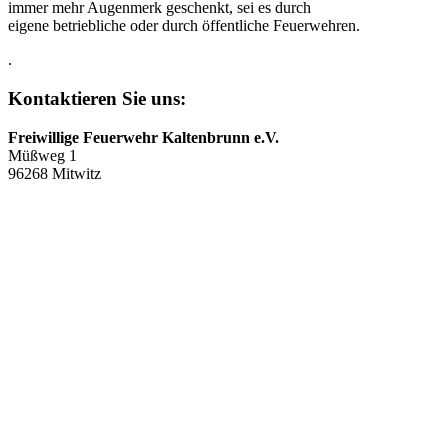
immer mehr Augenmerk geschenkt, sei es durch
eigene betriebliche oder durch öffentliche Feuerwehren.
.
Kontaktieren Sie uns:
Freiwillige Feuerwehr Kaltenbrunn e.V.
Müßweg 1
96268 Mitwitz