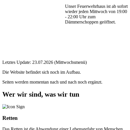
Unser Feuerwehrhaus ist ab sofort
wieder jeden Mittwoch von 19:00
- 22:00 Uhr zum
Dämmerschoppen geöffnet.
Letztes Update: 23.07.2026 (Mittwochsmenü)
Die Website befindet sich noch im Aufbau.
Seiten werden momentan nach und nach noch ergänzt.
Wer wir sind, was wir tun
Retten
Das Retten ist die Abwendung einer Lebensgefahr von Menschen